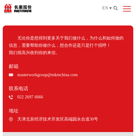
EN
无论你是想得到更多关于我们做什么，为什么和如何做的
信息，需要帮助你做什么，想合作还是只是打个招呼！
我们很高兴收到你的来信。
邮箱
masterworkgroup@mkmchina.com
联系电话
022 2697 6666
地址
天津北辰经济技术开发区高端园永合道30号