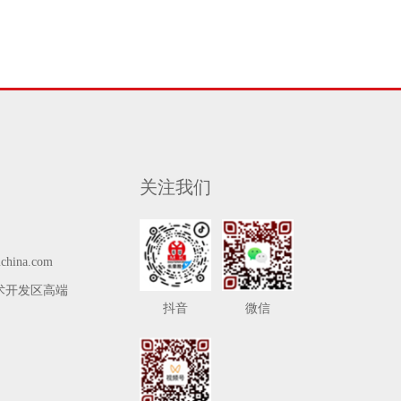
关注我们
china.com
术开发区高端
抖音
微信