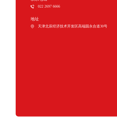
022 2697 6666
地址
天津北辰经济技术开发区高端园永合道30号