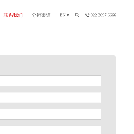
联系我们
分销渠道
EN
022 2697 6666