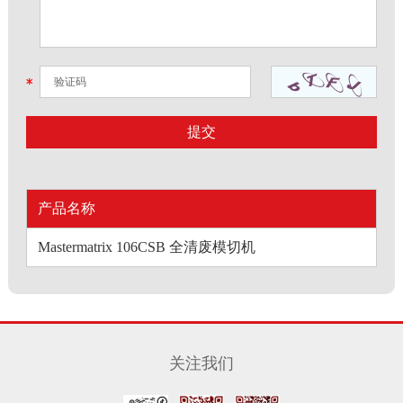
产品名称
Mastermatrix 106CSB 全清废模切机
关注我们