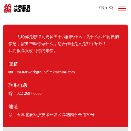
EN
无论你是想得到更多关于我们做什么，为什么和如何做的
信息，需要帮助你做什么，想合作还是只是打个招呼！
我们很高兴收到你的来信。
邮箱
masterworkgroup@mkmchina.com
联系电话
022 2697 6666
地址
天津北辰经济技术开发区高端园永合道30号