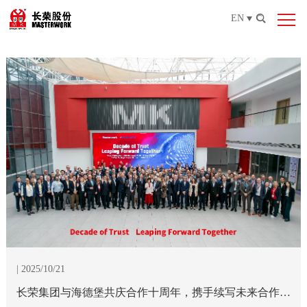
EN
| 2025/10/21
长荣集团与海德堡共庆合作十周年，携手续写未来合作新