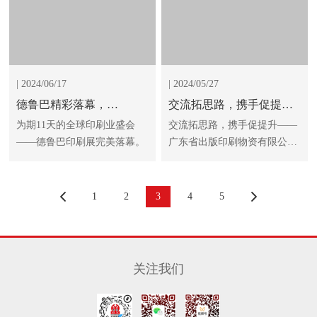
| 2024/06/17
| 2024/05/27
德鲁巴精彩落幕，
交流拓思路，携手促提升
MK“荣"耀收官
——广东省出版印刷物资
为期11天的全球印刷业盛会
交流拓思路，携手促提升——
有限公司董事长一行到长
——德鲁巴印刷展完美落幕。
广东省出版印刷物资有限公司
荣集团考察交流
董事长一行到长荣集团考察交
流
1
2
3
4
5
关注我们