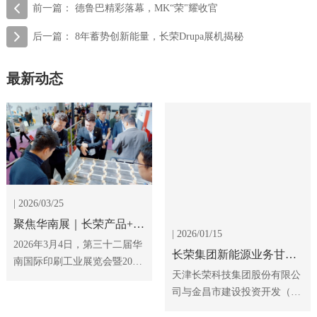
前一篇：
德鲁巴精彩落幕，MK“荣"耀收官
后一篇：
8年蓄势创新能量，长荣Drupa展机揭秘
最新动态
| 2026/03/25
| 2026/01/15
聚焦华南展｜长荣产品+智
长荣集团新能源业务甘肃
能化双赋能，有恒新品亮
2026年3月4日，第三十二届华
金昌再落一子，新签
相，展台热度拉满
天津长荣科技集团股份有限公
南国际印刷工业展览会暨2026
100MW光伏电站助推绿色
司与金昌市建设投资开发（集
中国国际标签印刷技术展览会
发展
团）有限责任公司在天津长荣
启幕。长荣集团携全矩阵核心
集团举行签约仪式，
产品及智能化整体解决方案亮