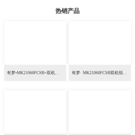
热销产品
相，并在展会上正式发布长荣
双品牌市场战略，重磅推出子
品牌 ——有恒，及其首款
1060 幅面模切机。
有梦•MK21060FCSB+双机组全清废模切烫金机
有梦· MK21060FCSB双机组全清废模切烫金机