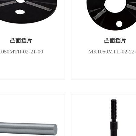
凸面挡片
凸面挡片
1050MTII-02-21-00
MK1050MTII-02-22