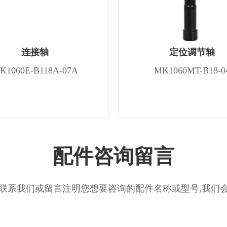
连接轴
定位调节轴
K1060E-B118A-07A
MK1060MT-B18-0
配件咨询留言
联系我们或留言注明您想要咨询的配件名称或型号,我们