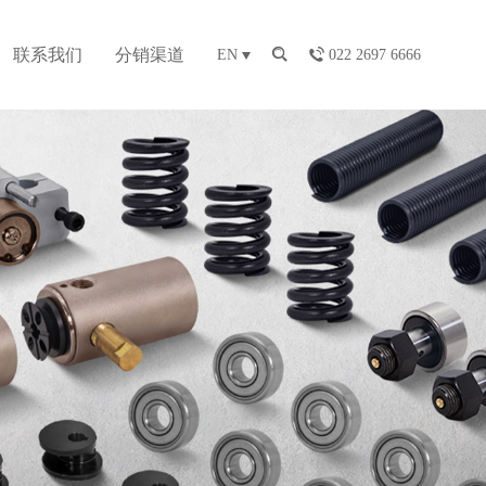
联系我们
分销渠道
EN
022 2697 6666