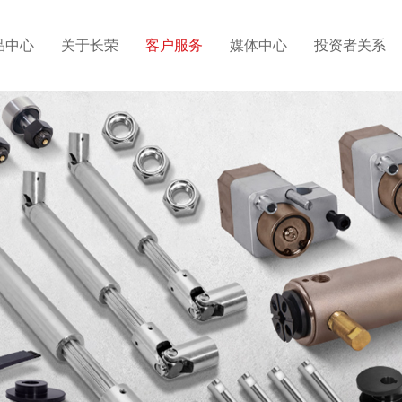
品中心
关于长荣
客户服务
媒体中心
投资者关系