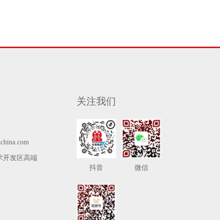
关注我们
china.com
术开发区高端
抖音
微信