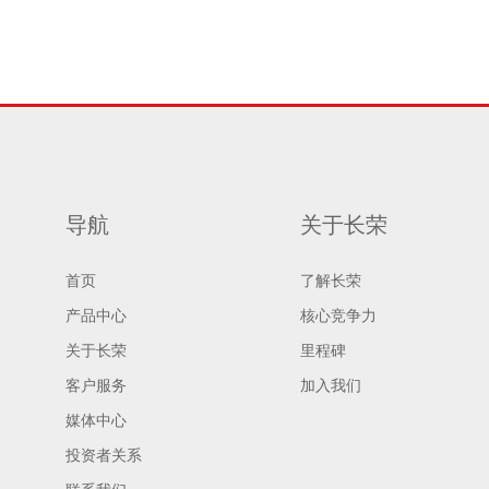
导航
关于长荣
首页
了解长荣
产品中心
核心竞争力
关于长荣
里程碑
客户服务
加入我们
媒体中心
投资者关系