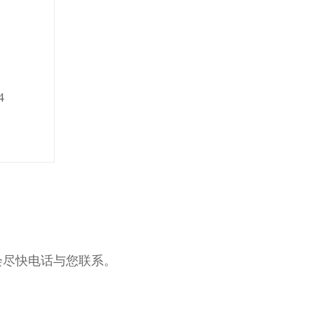
4
会尽快电话与您联系。