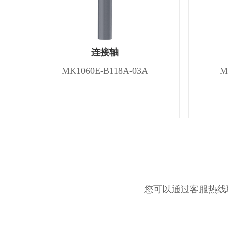
连接轴
MK1060E-B118A-03A
M
您可以通过客服热线